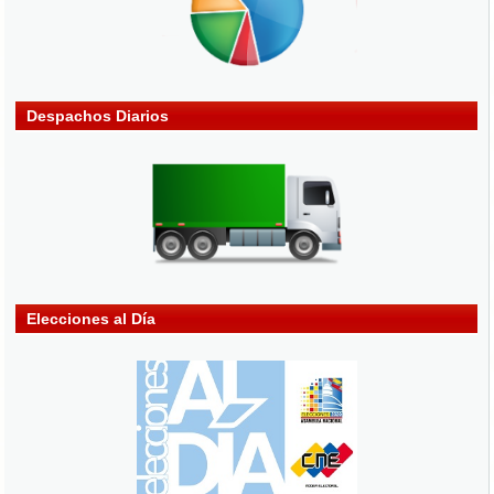
Despachos Diarios
Elecciones al Día