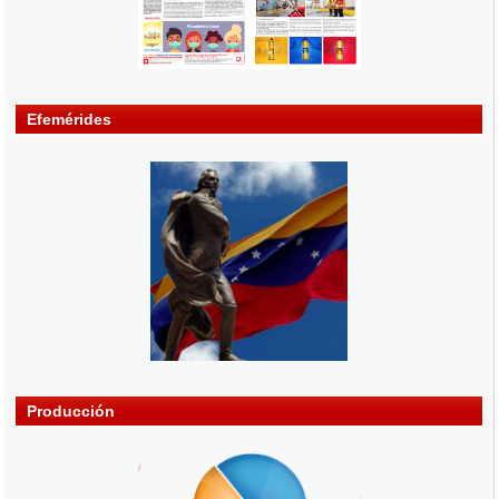
Efemérides
Producción