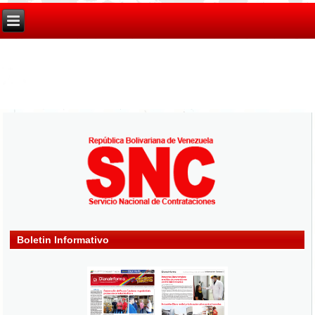
Boletin Informativo