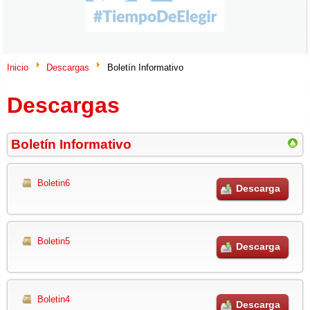
Inicio
Descargas
Boletín Informativo
Descargas
Boletín Informativo
Boletin6
Descarga
Boletin5
Descarga
Boletin4
Descarga