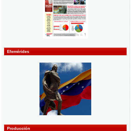
Efemérides
Producción