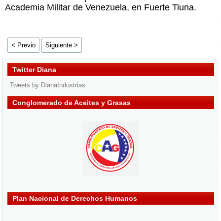
Academia Militar de Venezuela, en Fuerte Tiuna.
< Previo
Siguiente >
Twitter Diana
Tweets by DianaIndustrias
Conglomerado de Aceites y Grasas
Plan Nacional de Derechos Humanos