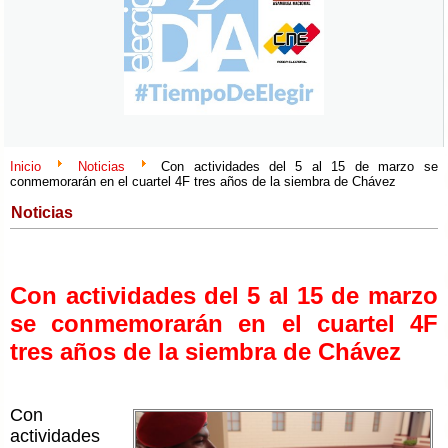
Inicio
Noticias
Con actividades del 5 al 15 de marzo se
conmemorarán en el cuartel 4F tres años de la siembra de Chávez
Noticias
Con actividades del 5 al 15 de marzo
se conmemorarán en el cuartel 4F
tres años de la siembra de Chávez
Con
actividades