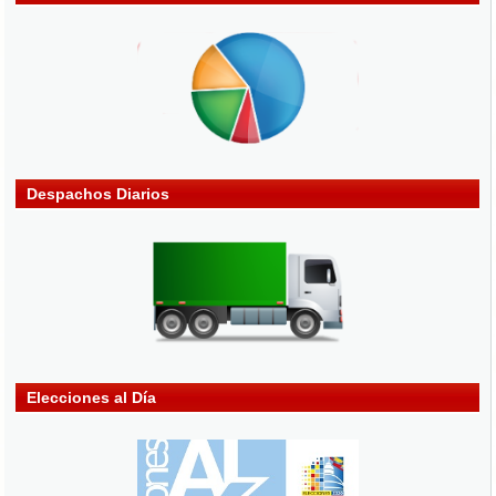
Despachos Diarios
Elecciones al Día