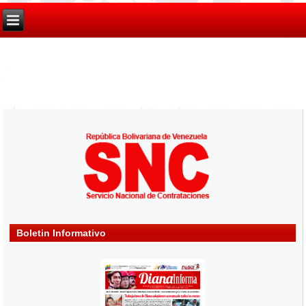
Boletin Informativo