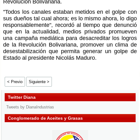
Revolución Bolivariana.
"Todos los canales estaban metidos en el golpe con
sus dueños tal cual ahora; es lo mismo ahora, lo digo
responsablemente", recordó al tiempo que denunció
que en la actualidad, medios privados promueven
una campaña mediática para desacreditar los logros
de la Revolución Bolivariana, promover un clima de
desestabilización que permita generar un golpe de
Estado al presidente Nicolás Maduro.
< Previo
Siguiente >
Twitter Diana
Tweets by DianaIndustrias
Conglomerado de Aceites y Grasas