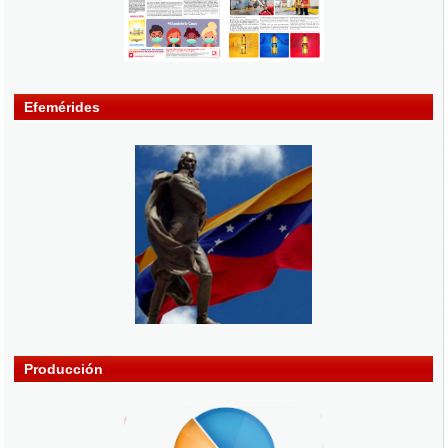
Efemérides
Producción