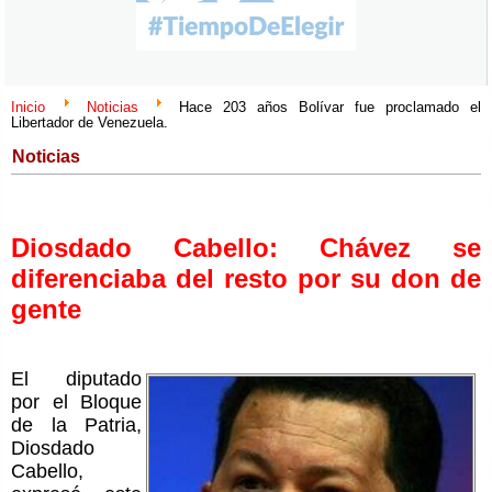
Inicio
Noticias
Hace 203 años Bolívar fue proclamado el
Libertador de Venezuela.
Noticias
Diosdado Cabello: Chávez se
diferenciaba del resto por su don de
gente
El diputado
por el Bloque
de la Patria,
Diosdado
Cabello,