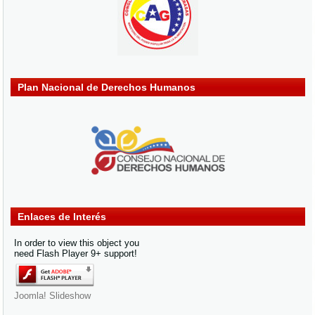
Plan Nacional de Derechos Humanos
Enlaces de Interés
In order to view this object you
need Flash Player 9+ support!
Joomla! Slideshow