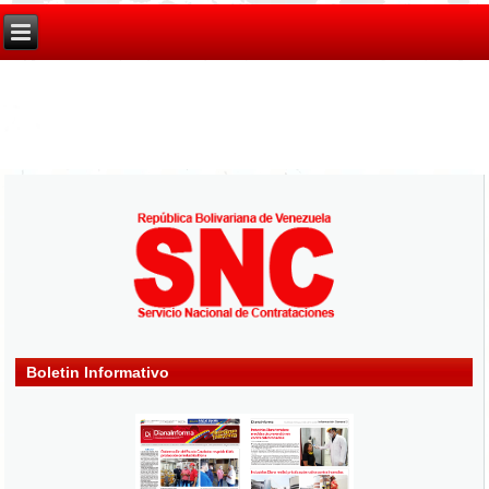
Boletin Informativo