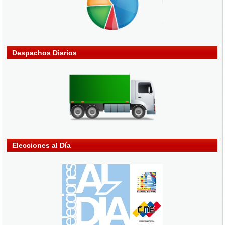
Despachos Diarios
Elecciones al Día