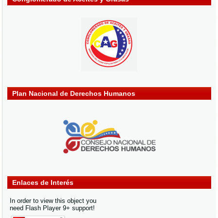
Plan Nacional de Derechos Humanos
Enlaces de Interés
In order to view this object you
need Flash Player 9+ support!