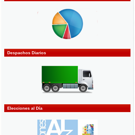
Despachos Diarios
Elecciones al Día