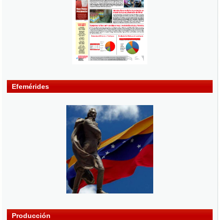
Efemérides
Producción