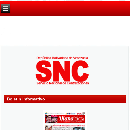
Boletin Informativo