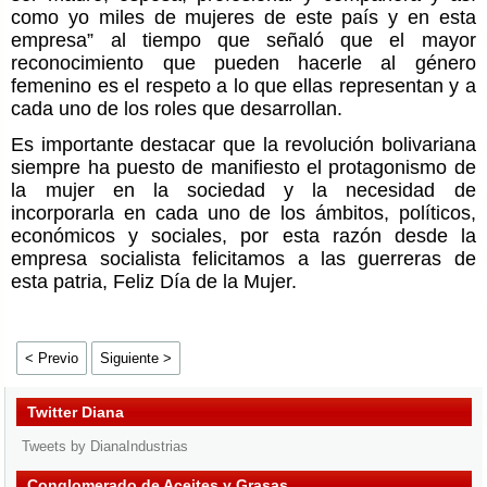
como yo miles de mujeres de este país y en esta
empresa” al tiempo que señaló que el mayor
reconocimiento que pueden hacerle al género
femenino es el respeto a lo que ellas representan y a
cada uno de los roles que desarrollan.
Es importante destacar que la revolución bolivariana
siempre ha puesto de manifiesto el protagonismo de
la mujer en la sociedad y la necesidad de
incorporarla en cada uno de los ámbitos, políticos,
económicos y sociales, por esta razón desde la
empresa socialista felicitamos a las guerreras de
esta patria, Feliz Día de la Mujer.
< Previo
Siguiente >
Twitter Diana
Tweets by DianaIndustrias
Conglomerado de Aceites y Grasas