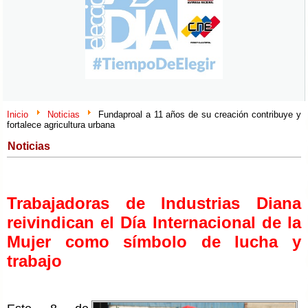
Inicio
Noticias
Fundaproal a 11 años de su creación contribuye y
fortalece agricultura urbana
Noticias
Trabajadoras de Industrias Diana
reivindican el Día Internacional de la
Mujer como símbolo de lucha y
trabajo