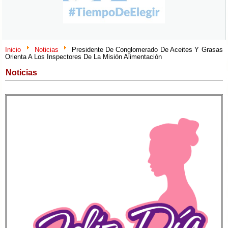
Inicio
Noticias
Presidente De Conglomerado De Aceites Y Grasas
Orienta A Los Inspectores De La Misión Alimentación
Noticias