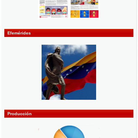
Efemérides
Producción