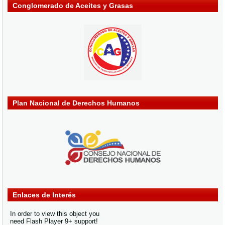
Conglomerado de Aceites y Grasas
Plan Nacional de Derechos Humanos
Enlaces de Interés
In order to view this object you
need Flash Player 9+ support!