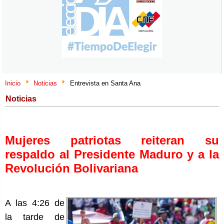
Inicio
Noticias
Entrevista en Santa Ana
Noticias
Mujeres patriotas reiteran su
respaldo al Presidente Maduro y a la
Revolución Bolivariana
A las 4:26 de
la tarde de