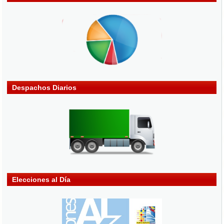
Despachos Diarios
Elecciones al Día