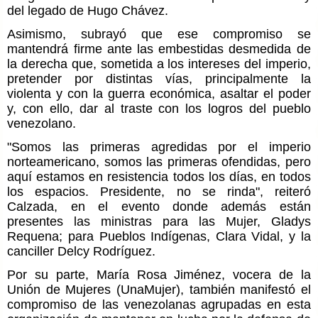
del legado de Hugo Chávez.
Asimismo, subrayó que ese compromiso se
mantendrá firme ante las embestidas desmedida de
la derecha que, sometida a los intereses del imperio,
pretender por distintas vías, principalmente la
violenta y con la guerra económica, asaltar el poder
y, con ello, dar al traste con los logros del pueblo
venezolano.
"Somos las primeras agredidas por el imperio
norteamericano, somos las primeras ofendidas, pero
aquí estamos en resistencia todos los días, en todos
los espacios. Presidente, no se rinda", reiteró
Calzada, en el evento donde además están
presentes las ministras para las Mujer, Gladys
Requena; para Pueblos Indígenas, Clara Vidal, y la
canciller Delcy Rodríguez.
Por su parte, María Rosa Jiménez, vocera de la
Unión de Mujeres (UnaMujer), también manifestó el
compromiso de las venezolanas agrupadas en esta