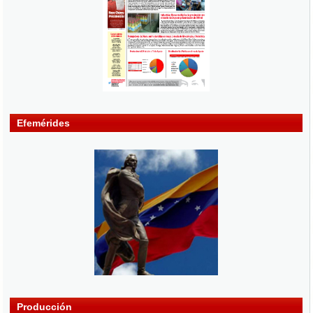
Efemérides
Producción