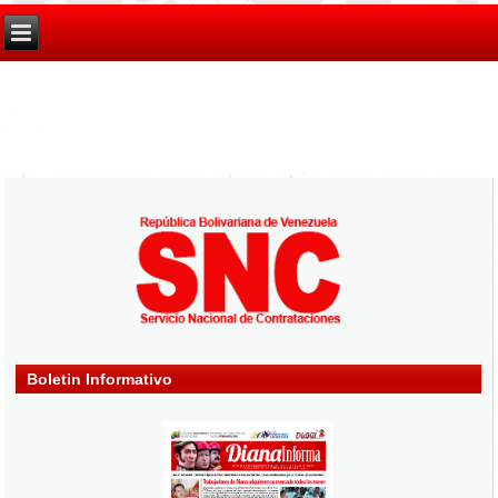
Boletin Informativo