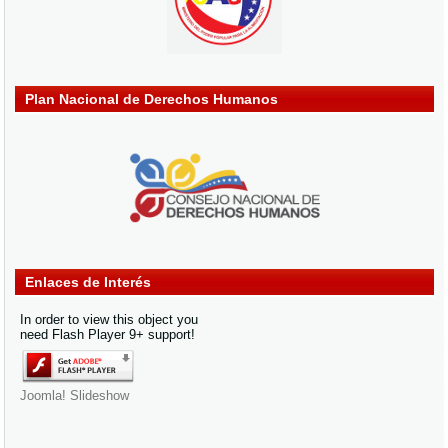
Plan Nacional de Derechos Humanos
Enlaces de Interés
In order to view this object you
need Flash Player 9+ support!
Joomla! Slideshow