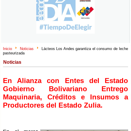
Inicio
Noticias
Lácteos Los Andes garantiza el consumo de leche
pasteurizada
Noticias
En Alianza con Entes del Estado
Gobierno Bolivariano Entrego
Maquinaria, Créditos e Insumos a
Productores del Estado Zulia.