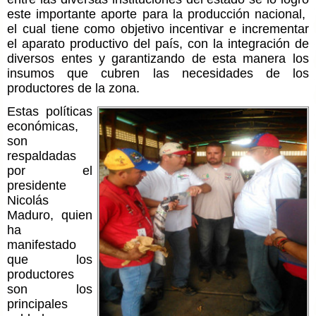
este importante aporte para la producción nacional,
el cual tiene como objetivo incentivar e incrementar
el aparato productivo del país, con la integración de
diversos entes y garantizando de esta manera los
insumos que cubren las necesidades de los
productores de la zona.
Estas políticas
económicas,
son
respaldadas
por el
presidente
Nicolás
Maduro, quien
ha
manifestado
que los
productores
son los
principales