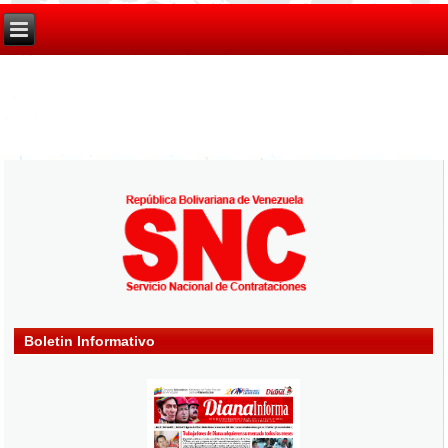
Boletin Informativo