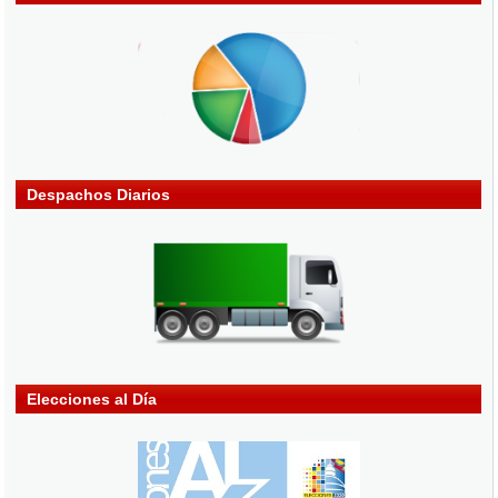
Despachos Diarios
Elecciones al Día