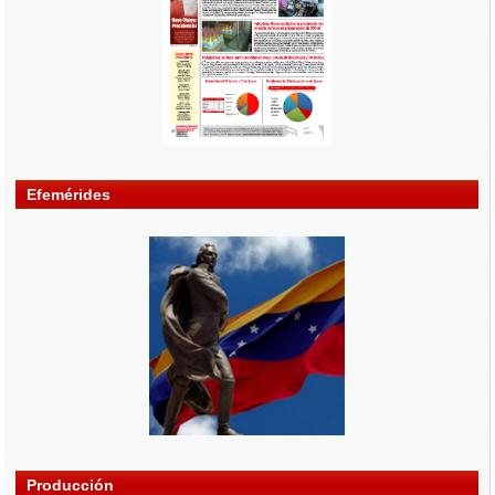
Efemérides
Producción