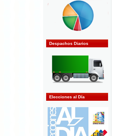
Despachos Diarios
Elecciones al Día