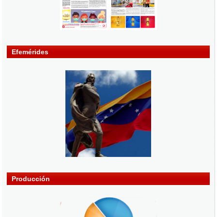
Efemérides
Producción