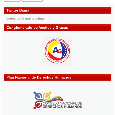
Twitter Diana
Tweets by DianaIndustrias
Conglomerado de Aceites y Grasas
Plan Nacional de Derechos Humanos