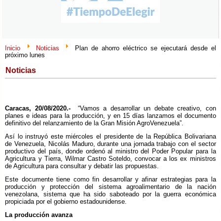
Inicio
Noticias
Plan de ahorro eléctrico se ejecutará desde el
próximo lunes
Noticias
Caracas, 20/08/2020.-
“Vamos a desarrollar un debate creativo, con
planes e ideas para la producción, y en 15 días lanzamos el documento
definitivo del relanzamiento de la Gran Misión AgroVenezuela”.
Así lo instruyó este miércoles el presidente de la República Bolivariana
de Venezuela, Nicolás Maduro, durante una jornada trabajo con el sector
productivo del país, donde ordenó al ministro del Poder Popular para la
Agricultura y Tierra, Wilmar Castro Soteldo, convocar a los ex ministros
de Agricultura para consultar y debatir las propuestas.
Este documente tiene como fin desarrollar y afinar estrategias para la
producción y protección del sistema agroalimentario de la nación
venezolana, sistema que ha sido saboteado por la guerra económica
propiciada por el gobierno estadounidense.
La producción avanza