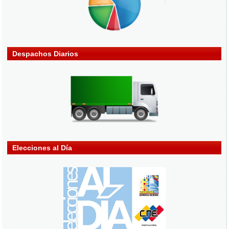
Despachos Diarios
Elecciones al Día