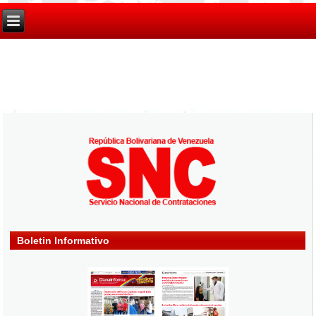
Boletin Informativo