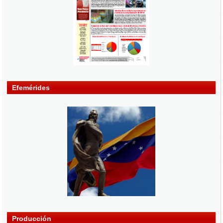
Efemérides
Producción