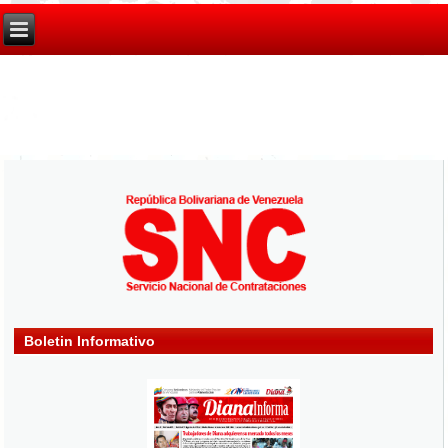
Boletin Informativo