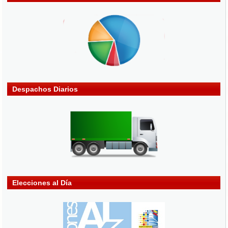
Despachos Diarios
Elecciones al Día