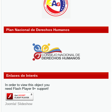
Plan Nacional de Derechos Humanos
Enlaces de Interés
In order to view this object you
need Flash Player 9+ support!
Joomla! Slideshow