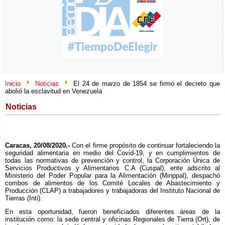
Inicio
Noticias
El 24 de marzo de 1854 se firmó el decreto que
abolió la esclavitud en Venezuela
Noticias
Caracas, 20/08/2020.-
Con el firme propósito de continuar fortaleciendo la
seguridad alimentaria en medio del Covid-19, y en cumplimientos de
todas las normativas de prevención y control, la Corporación Única de
Servicios Productivos y Alimentarios C.A (Cuspal), ente adscrito al
Ministerio del Poder Popular para la Alimentación (Minppal), despachó
combos de alimentos de los Comité Locales de Abastecimiento y
Producción (CLAP) a trabajadores y trabajadoras del Instituto Nacional de
Tierras (Inti).
En esta oportunidad, fueron beneficiados diferentes áreas de la
institución como: la sede central y oficinas Regionales de Tierra (Ort), de