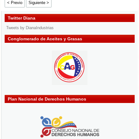
< Previo
Siguiente >
Twitter Diana
Tweets by DianaIndustrias
Conglomerado de Aceites y Grasas
Plan Nacional de Derechos Humanos