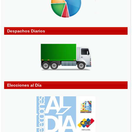
Despachos Diarios
Elecciones al Día