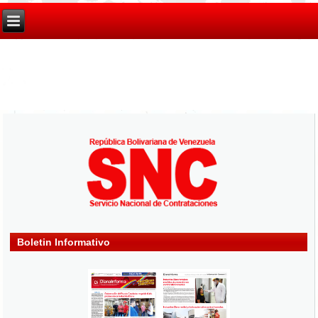
Boletin Informativo