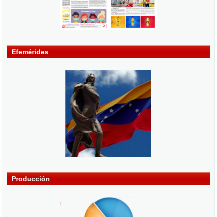
Efemérides
Producción