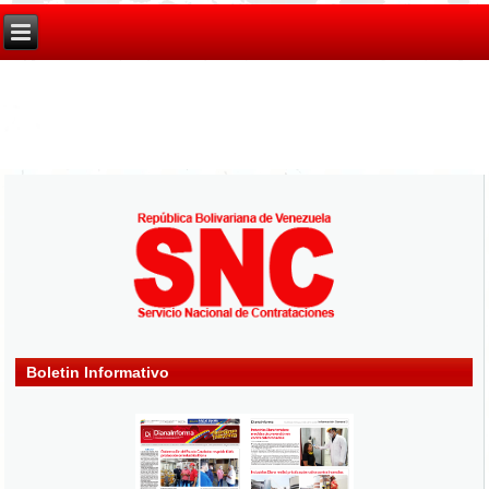
Boletin Informativo