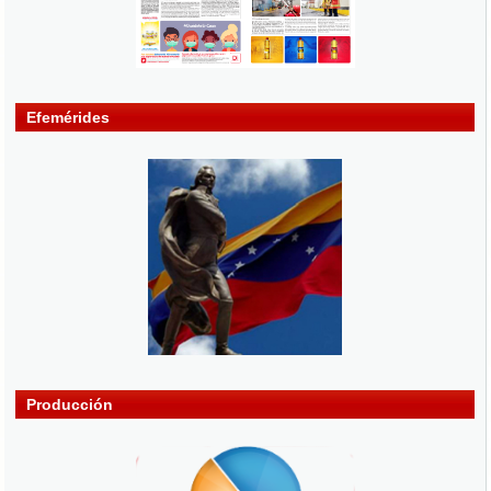
Efemérides
Producción