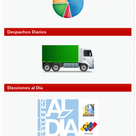
Despachos Diarios
Elecciones al Día