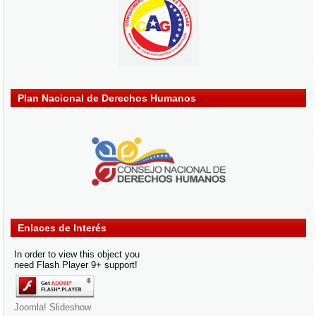
Plan Nacional de Derechos Humanos
Enlaces de Interés
In order to view this object you
need Flash Player 9+ support!
Joomla! Slideshow