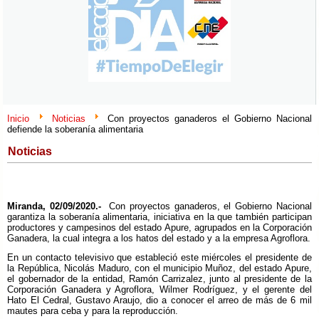
Inicio
Noticias
Con proyectos ganaderos el Gobierno Nacional
defiende la soberanía alimentaria
Noticias
Miranda, 02/09/2020.-
Con proyectos ganaderos, el Gobierno Nacional
garantiza la soberanía alimentaria, iniciativa en la que también participan
productores y campesinos del estado Apure, agrupados en la Corporación
Ganadera, la cual integra a los hatos del estado y a la empresa Agroflora.
En un contacto televisivo que estableció este miércoles el presidente de
la República, Nicolás Maduro, con el municipio Muñoz, del estado Apure,
el gobernador de la entidad, Ramón Carrizalez, junto al presidente de la
Corporación Ganadera y Agroflora, Wilmer Rodríguez, y el gerente del
Hato El Cedral, Gustavo Araujo, dio a conocer el arreo de más de 6 mil
mautes para ceba y para la reproducción.