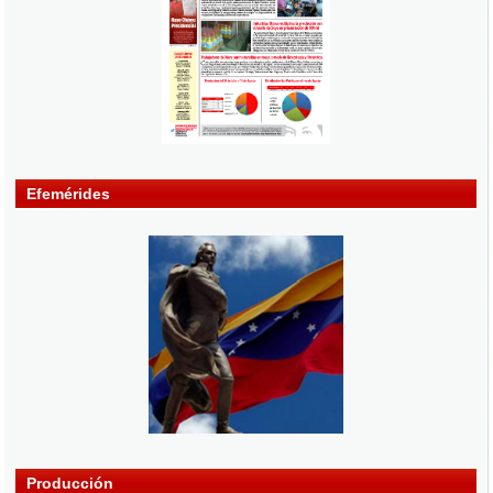
Efemérides
Producción