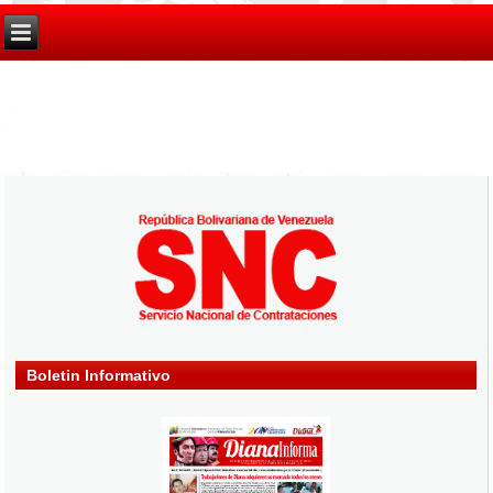
Boletin Informativo