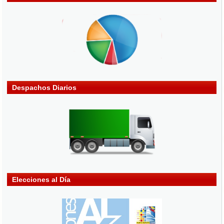
Despachos Diarios
Elecciones al Día