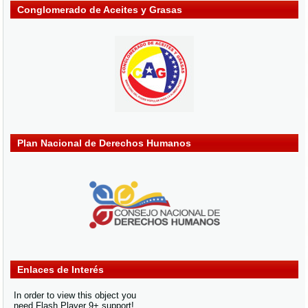
Conglomerado de Aceites y Grasas
Plan Nacional de Derechos Humanos
Enlaces de Interés
In order to view this object you
need Flash Player 9+ support!