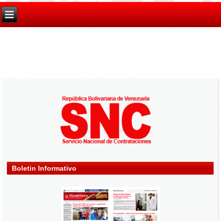
Boletin Informativo