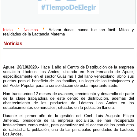
Inicio
Noticias
Aclarar dudas nunca fue tan fácil: Mitos y
realidades de la Lactancia Materna
Noticias
Apure, 20/10/2020.-
Hace 1 año el Centro de Distribución de la empresa
socialista Lácteos Los Andes, ubicado en San Fernando de Apure,
específicamente en el sector Guásimo I del llano venezolano, abrió sus
puertas para el beneficio de las familias, un logro de los trabajadores y
del Poder Popular para la consolidación de esta importante sede.
Han transcurrido 12 meses de avances, crecimiento y desarrollo de parte
de la clase trabajadora de este centro de distribución, además del
abastecimiento de los productos de Lácteos Los Andes en los
establecimientos comerciales, situados en la población llanera.
Durante el primer año de la gestión del Cnel. Luis Augusto Piligra
Jiménez, presidente de la empresa socialista, se han recuperado
instalaciones como estas, para garantizar así el acceso de los productos
de calidad a la población, una de las principales prioridades de Lácteos
Los Andes.