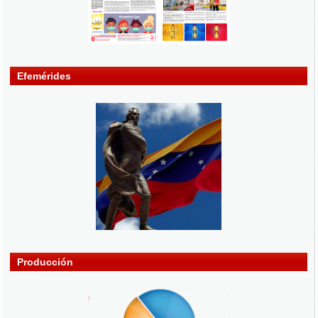
Efemérides
Producción