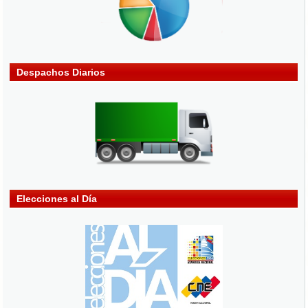
Despachos Diarios
Elecciones al Día