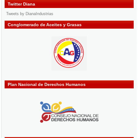
Twitter Diana
Tweets by DianaIndustrias
Conglomerado de Aceites y Grasas
Plan Nacional de Derechos Humanos