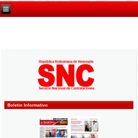
Boletin Informativo