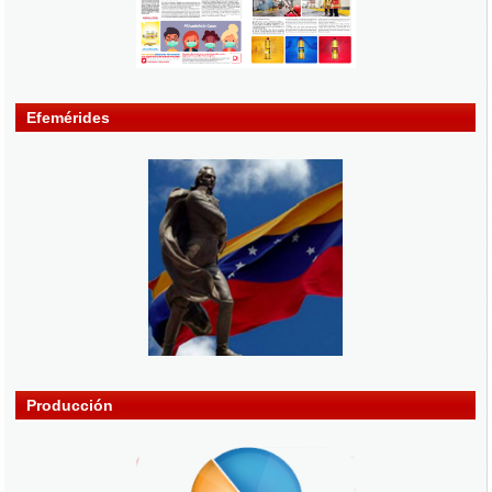
Efemérides
Producción