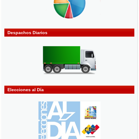
Despachos Diarios
Elecciones al Día