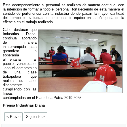
Este acompañamiento al personal se realizará de manera continua, con
la intención de formar a todo el personal, fortaleciendo de esta manera el
sentido de pertenencia con la industria donde pasan la mayor cantidad
del tiempo e involucrarse como un solo equipo en la búsqueda de la
eficacia en el trabajo realizado.
Cabe destacar que
Industrias Diana,
continúa laborando
de manera
ininterrumpida para
garantizar la
soberanía
alimentaria al
pueblo venezolano,
con el compromiso
de una clase
trabajadora que
realiza su labor
diariamente
cumpliendo con las
líneas
contempladas en el Plan de la Patria 2019-2025.
Prensa Industrias Diana
< Previo
Siguiente >