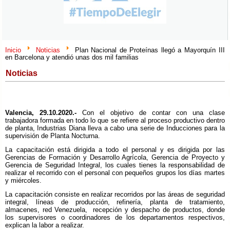
Inicio
Noticias
Plan Nacional de Proteínas llegó a Mayorquín III
en Barcelona y atendió unas dos mil familias
Noticias
Valencia, 29.10.2020.-
Con el objetivo de contar con una clase
trabajadora formada en todo lo que se refiere al proceso productivo dentro
de planta, Industrias Diana lleva a cabo una serie de Inducciones para la
supervisión de Planta Nocturna.
La capacitación está dirigida a todo el personal y es dirigida por las
Gerencias de Formación y Desarrollo Agrícola, Gerencia de Proyecto y
Gerencia de Seguridad Integral, los cuales tienes la responsabilidad de
realizar el recorrido con el personal con pequeños grupos los días martes
y miércoles.
La capacitación consiste en realizar recorridos por las áreas de seguridad
integral, líneas de producción, refinería, planta de tratamiento,
almacenes, red Venezuela, recepción y despacho de productos, donde
los supervisores o coordinadores de los departamentos respectivos,
explican la labor a realizar.