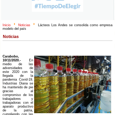
Inicio
Noticias
Lácteos Los Andes se consolida como empresa
modelo del país
Noticias
Carabobo,
10/11/2020.-
En
medio de las
adversidades de
este 2020 con la
llegada de la
pandemia Covid-19,
Industrias Diana se
ha mantenido de pie
gracias al
compromiso de los
trabajadores y
trabajadoras con el
aparato productivo
de la patria,
cumpliendo con las