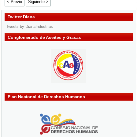
< Previo
Siguiente >
Twitter Diana
Tweets by DianaIndustrias
Conglomerado de Aceites y Grasas
Plan Nacional de Derechos Humanos