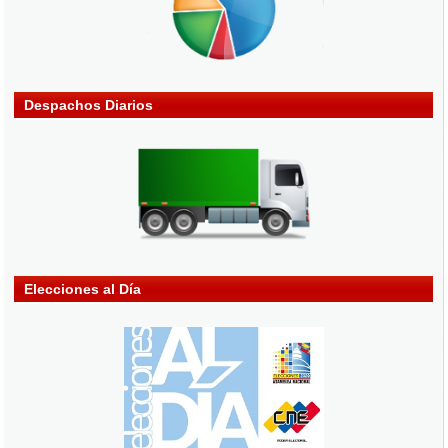
Despachos Diarios
Elecciones al Día