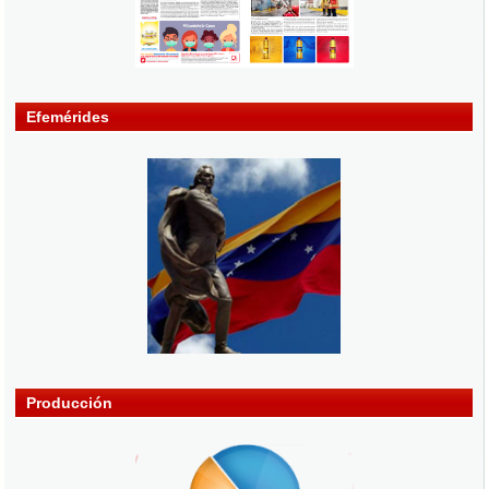
Efemérides
Producción