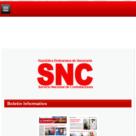
Boletin Informativo