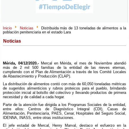
Inicio
Noticias
Distribuida más de 13 toneladas de alimentos a la
población penitenciaria en el estado Lara
Noticias
Mérida, 04/12/2020.-
Mercal en Mérida, el mes de Noviembre atendió
más de 2 mil 500 familias de la entidad de las nieves eternas,
cumpliendo con el Plan de Alimentación a través de los Comité Locales
de Abastecimiento y Producción (CLAP).
La distribución de alimentos contó con más de 60,050 toneladas métricas
de sugeridos alimenticios y rubros proteicos para el pueblo, brindando
protección inicial al bolsillo del colectivo y llevando productos de primera
necesidad y de calidad a cada hogar.
Parte de la atención fue dirigida a los Programas Sociales de la entidad,
entre ellos: Centros de Diagnóstico Integral (CDI), Casas de
Alimentación, Penitenciaría, PAES, Cenar, Hospitales del Seguro Social,
IDENNA, INASS, entre otras instituciones.
El jefe estadal de Mercal, Henry Marval, destaco el esfuerzo en la