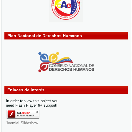
Plan Nacional de Derechos Humanos
Enlaces de Interés
In order to view this object you
need Flash Player 9+ support!
Joomla! Slideshow