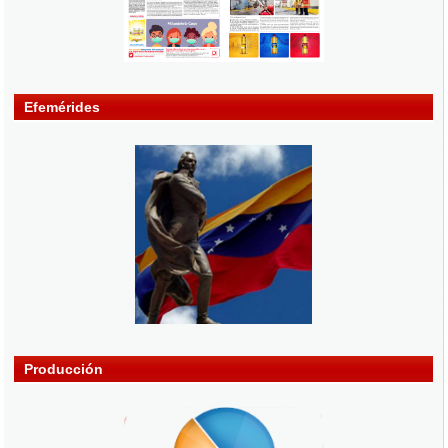
Efemérides
Producción