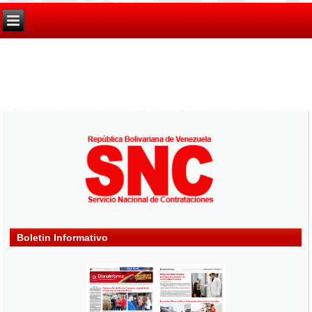
Boletin Informativo