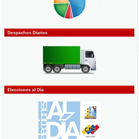
Despachos Diarios
Elecciones al Día