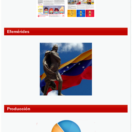
Efemérides
Producción