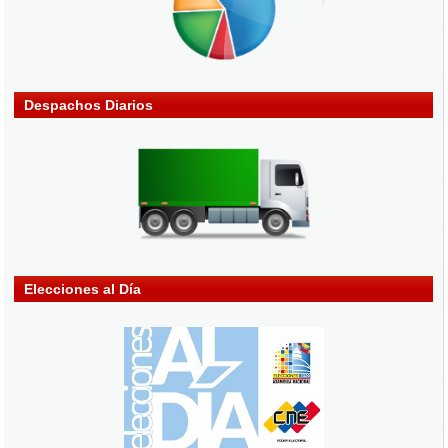
Despachos Diarios
Elecciones al Día