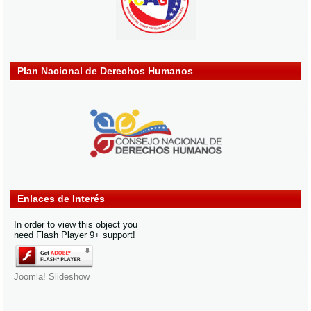
Plan Nacional de Derechos Humanos
Enlaces de Interés
In order to view this object you
need Flash Player 9+ support!
Joomla! Slideshow