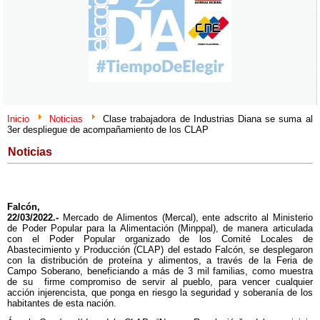
Inicio
Noticias
Clase trabajadora de Industrias Diana se suma al
3er despliegue de acompañamiento de los CLAP
Noticias
Falcón,
22/03/2022.-
Mercado de Alimentos (Mercal), ente adscrito al Ministerio
de Poder Popular para la Alimentación (Minppal), de manera articulada
con el Poder Popular organizado de los Comité Locales de
Abastecimiento y Producción (CLAP) del estado Falcón, se desplegaron
con la distribución de proteína y alimentos, a través de la Feria de
Campo Soberano, beneficiando a más de 3 mil familias, como muestra
de su firme compromiso de servir al pueblo, para vencer cualquier
acción injerencista, que ponga en riesgo la seguridad y soberanía de los
habitantes de esta nación.