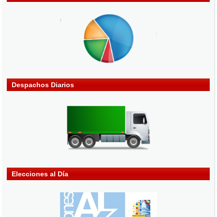
Despachos Diarios
Elecciones al Día