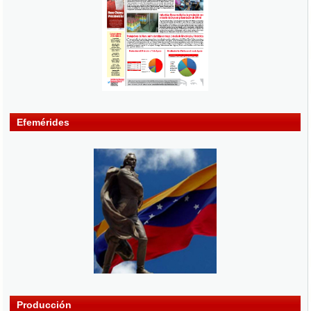
Efemérides
Producción