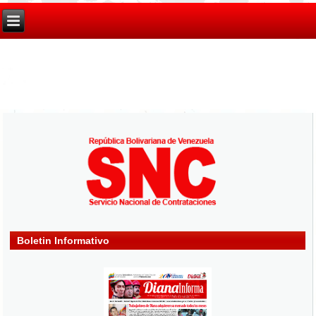
Boletin Informativo