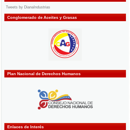
Tweets by DianaIndustrias
Conglomerado de Aceites y Grasas
Plan Nacional de Derechos Humanos
Enlaces de Interés