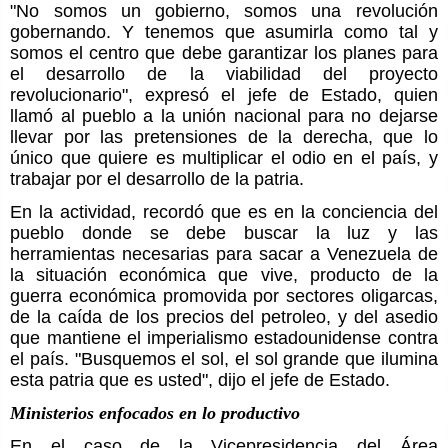
"
No somos un gobierno, somos una revolución
gobernando.
Y tenemos que asumirla como tal y
somos el centro que debe garantizar los planes para
el desarrollo de la viabilidad del proyecto
revolucionario", expresó el jefe de Estado, quien
llamó al pueblo a la unión nacional para no dejarse
llevar por las pretensiones de la derecha, que lo
único que quiere es multiplicar el odio en el país, y
trabajar por el desarrollo de la patria.
En la actividad, recordó que es en la conciencia del
pueblo donde se debe buscar la luz y las
herramientas necesarias para sacar a Venezuela de
la situación económica que vive, producto de la
guerra económica promovida por sectores oligarcas,
de la caída de los precios del petroleo, y del asedio
que mantiene el imperialismo estadounidense contra
el país. "Busquemos el sol, el sol grande que ilumina
esta patria que es usted", dijo el jefe de Estado.
Ministerios enfocados en lo productivo
En el caso de la Vicepresidencia del Área