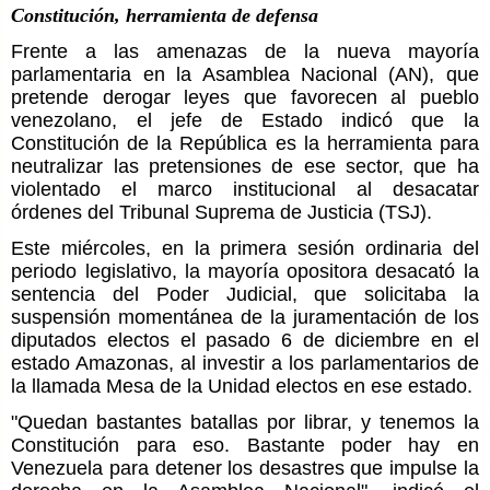
Constitución, herramienta de defensa
Frente a las amenazas de la nueva mayoría
parlamentaria en la Asamblea Nacional (AN), que
pretende derogar leyes que favorecen al pueblo
venezolano, el jefe de Estado indicó que la
Constitución de la República es la herramienta para
neutralizar las pretensiones de ese sector, que ha
violentado el marco institucional al desacatar
órdenes del Tribunal Suprema de Justicia (TSJ).
Este miércoles, en la primera sesión ordinaria del
periodo legislativo, la mayoría opositora desacató la
sentencia del Poder Judicial, que solicitaba la
suspensión momentánea de la juramentación de los
diputados electos el pasado 6 de diciembre en el
estado Amazonas, al investir a los parlamentarios de
la llamada Mesa de la Unidad electos en ese estado.
"Quedan bastantes batallas por librar, y tenemos la
Constitución para eso. Bastante poder hay en
Venezuela para detener los desastres que impulse la