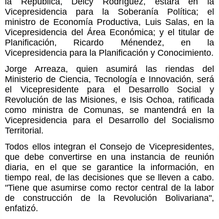
la República, Delcy Rodríguez, estará en la
Vicepresidencia para la Soberanía Política; el
ministro de Economía Productiva, Luis Salas, en la
Vicepresidencia del Área Económica; y el titular de
Planificación, Ricardo Ménendez, en la
Vicepresidencia para la Planificación y Conocimiento.
Jorge Arreaza, quien asumirá las riendas del
Ministerio de Ciencia, Tecnología e Innovación, será
el Vicepresidente para el Desarrollo Social y
Revolución de las Misiones, e Isis Ochoa, ratificada
como ministra de Comunas, se mantendrá en la
Vicepresidencia para el Desarrollo del Socialismo
Territorial.
Todos ellos integran el Consejo de Vicepresidentes,
que debe convertirse en una instancia de reunión
diaria, en el que se garantice la información, en
tiempo real, de las decisiones que se lleven a cabo.
"Tiene que asumirse como rector central de la labor
de construcción de la Revolución Bolivariana",
enfatizó.