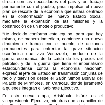
directa con las necesidades del país y en trabajo
permanente con el pueblo, para impulsar el nuevo
plan de rescate de la economía que estará centrado
en la conformación del nuevo Estado Social,
mediante la expansión de las misiones y la
construcción de un modelo productivo.
"He decidido conforma este equipo, para que hoy
mismo, de manera inmediata, comience una nueva
dinámica de trabajo con el pueblo, de acciones
permanentes para enfrentar la grave situación
económica que vive Venezuela, producto de la
guerra económica, de la caída de los precios del
petroleo, y de la guerra que tiene el imperialismo
estadounidense contra la economía nacional",
expresó el jefe de Estado en transmisión conjunta de
radio y televisión desde el Salón Simón Bolívar del
Palacio de Miraflores, en Caracas, donde juramentó
a quienes integran el Gabinete Ejecutivo.
En esta nueva etapa, Aristóbulo Istúriz es el
vicepresidente Ejecutivo, mientras que la canciller de