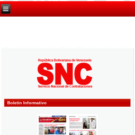
Boletin Informativo