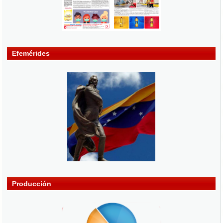
Efemérides
Producción