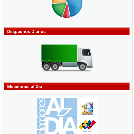
Despachos Diarios
Elecciones al Día