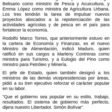
Belisario como ministro de Pesca y Acuicultura, y
Emma López como ministra de Agricultura Urbana.
Los tres tendrán la tarea de impulsar nuevos
proyectos abocados a la repotenciación de las
actividades agrícolas y de pesca en el país para
fortalecer la economía.
Rodolfo Marco Torres, que anteriormente estuvo en
la cartera de Economía y Finanzas, es el nuevo
Ministro de Alimentación, indicó Maduro, quien
ratificó en sus cargos a Marleny Contreras como
ministra para Turismo, y a Eulogio del Pino como
ministro para Petróleo y Minería.
El jefe de Estado, quien también designó a los
ministros de las demás vicepresidencias por áreas,
pidió a su tren ejecutivo reforzar el carácter popular
en su labor.
"Que el gobierno sea popular en su estilo, trabajo,
resultados. El sistema de gobierno más perfecto,
dijera nuestro Libertador, Simón Bolívar".