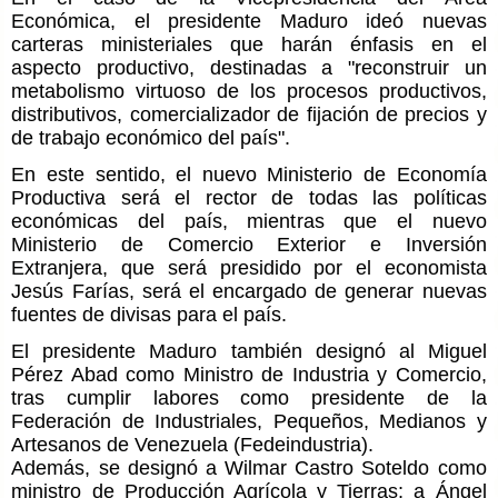
Económica, el presidente Maduro ideó nuevas
carteras ministeriales que harán énfasis en el
aspecto productivo, destinadas a "reconstruir un
metabolismo virtuoso de los procesos productivos,
distributivos, comercializador de fijación de precios y
de trabajo económico del país".
En este sentido, el nuevo Ministerio de Economía
Productiva será el rector de todas las políticas
económicas del país, mientras que el nuevo
Ministerio de Comercio Exterior e Inversión
Extranjera, que será presidido por el economista
Jesús Farías, será el encargado de generar nuevas
fuentes de divisas para el país.
El presidente Maduro también designó al Miguel
Pérez Abad como Ministro de Industria y Comercio,
tras cumplir labores como presidente de la
Federación de Industriales, Pequeños, Medianos y
Artesanos de Venezuela (Fedeindustria).
Además, se designó a Wilmar Castro Soteldo como
ministro de Producción Agrícola y Tierras; a Ángel