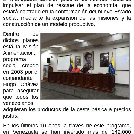
impulsar el plan de rescate de la economía, que
estará centrado en la conformación del nuevo Estado
social, mediante la expansión de las misiones y la
construcción de un modelo productivo.
Dentro de
dichos planes
está la Misión
Alimentación,
programa
social creado
en 2003 por el
comandante
Hugo Chávez
para asegurar
que todos los
venezolanos
adquieran los productos de la cesta básica a precios
justos.
En los últimos 10 años, a través de este programa,
en Venezuela se han invertido más de 142.000