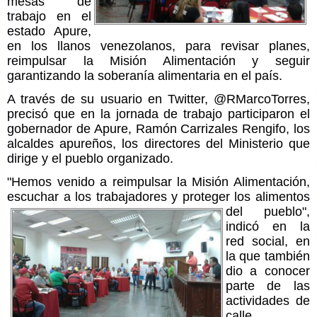
mesas de
trabajo en el
estado Apure,
en los llanos venezolanos, para revisar planes,
reimpulsar la Misión Alimentación y seguir
garantizando la soberanía alimentaria en el país.
A través de su usuario en Twitter, ‏@RMarcoTorres,
precisó que en la jornada de trabajo participaron el
gobernador de Apure, Ramón Carrizales Rengifo, los
alcaldes apureños, los directores del Ministerio que
dirige y el pueblo organizado.
"Hemos venido a reimpulsar la Misión Alimentación,
escuchar a los trabajadores y proteger
los alimentos
del pueblo",
indicó en la
red social, en
la que también
dio a conocer
parte de las
actividades de
calle