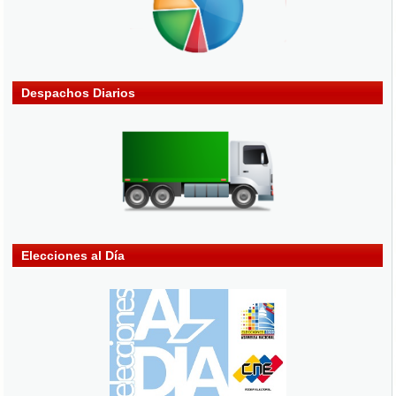
Despachos Diarios
Elecciones al Día