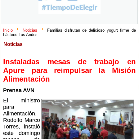
Inicio
Noticias
Familias disfrutan de delicioso yogurt firme de
Lácteos Los Andes
Noticias
Instaladas mesas de trabajo en
Apure para reimpulsar la Misión
Alimentación
Prensa AVN
El ministro
para
Alimentación,
Rodolfo Marco
Torres, instaló
este domingo