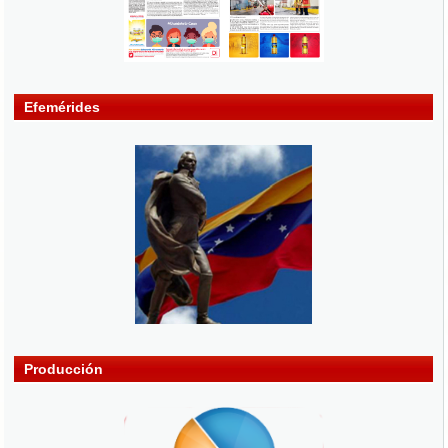
Efemérides
Producción