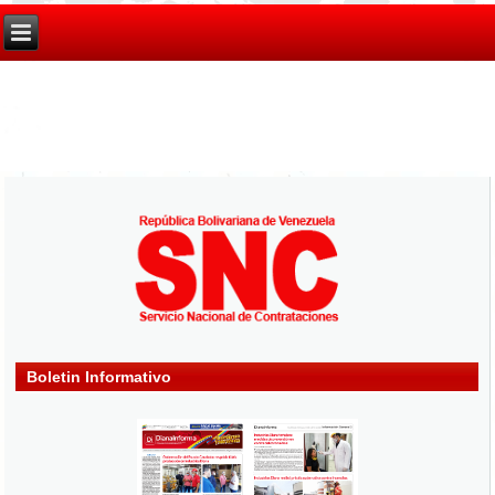
Boletin Informativo