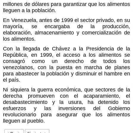
millones de dólares para garantizar que los alimentos
lleguen a la población.
En Venezuela, antes de 1999 el sector privado, en su
mayoría, se encargaba de la producción,
elaboración, almacenamiento y comercialización de
los alimentos.
Con la llegada de Chávez a la Presidencia de la
República, en 1999, el acceso a los alimentos se
consagró como un derecho de todos los
venezolanos, con la puesta en marcha de planes
para abastecer la población y disminuir el hambre en
el país.
Ni siquiera la guerra económica, que sectores de la
derecha promueven con el acaparamiento, el
desabastecimiento y la usura, ha detenido los
esfuerzos y las inversiones del Gobierno
revolucionario para asegurar que los alimentos
lleguen al pueblo.