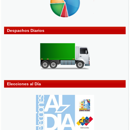
Despachos Diarios
Elecciones al Día