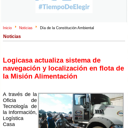
Inicio
Noticias
Día de la Constitución Ambiental
Noticias
Logicasa actualiza sistema de
navegación y localización en flota de
la Misión Alimentación
A través de la
Oficia de
Tecnología de
la Información,
Logística
Casa