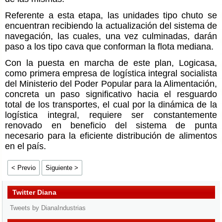
Referente a esta etapa, las unidades tipo chuto se
encuentran recibiendo la actualización del sistema de
navegación, las cuales, una vez culminadas, darán
paso a los tipo cava que conforman la flota mediana.
Con la puesta en marcha de este plan, Logicasa,
como primera empresa de logística integral socialista
del Ministerio del Poder Popular para la Alimentación,
concreta un paso significativo hacia el resguardo
total de los transportes, el cual por la dinámica de la
logística integral, requiere ser constantemente
renovado en beneficio del sistema de punta
necesario para la eficiente distribución de alimentos
en el país.
< Previo
Siguiente >
Twitter Diana
Tweets by DianaIndustrias