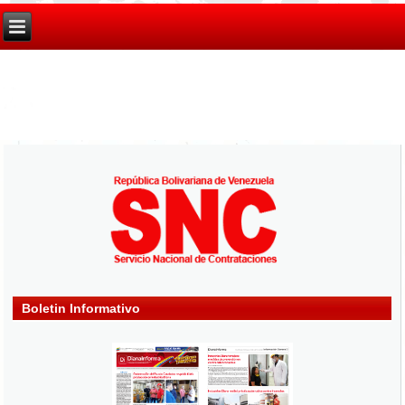
Boletin Informativo