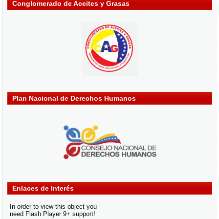
Conglomerado de Aceites y Grasas
Plan Nacional de Derechos Humanos
Enlaces de Interés
In order to view this object you
need Flash Player 9+ support!