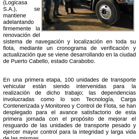
(Logicasa
S.A.), se
mantiene
adelantando
firmemente la
renovación del
sistema de navegación y localización en toda su
flota, mediante un cronograma de verificación y
actualización que se viene desarrollando en la ciudad
de Puerto Cabello, estado Carabobo.
En una primera etapa, 100 unidades de transporte
vehicular están siendo intervenidas para la
realización de dicho trabajo; las dependencias
involucradas como lo son Tecnología, Carga
Contenerizada y Monitoreo y Control de Flota, se han
desplegado para el avance satisfactorio de esta
primera jornada con el propósito de mejorar el
resguardo de las unidades de transporte pesado y
ejercer mayor control para la integridad y larga vida
de las mismas.