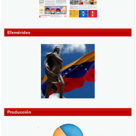
Efemérides
Producción