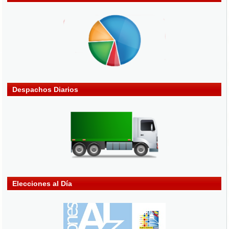
Despachos Diarios
Elecciones al Día