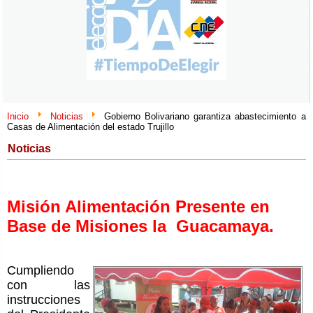
Inicio
Noticias
Gobierno Bolivariano garantiza abastecimiento a
Casas de Alimentación del estado Trujillo
Noticias
Misión Alimentación Presente en
Base de Misiones la Guacamaya.
Cumpliendo
con las
instrucciones