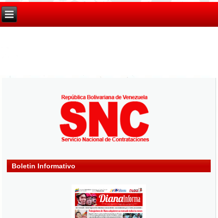
Boletin Informativo