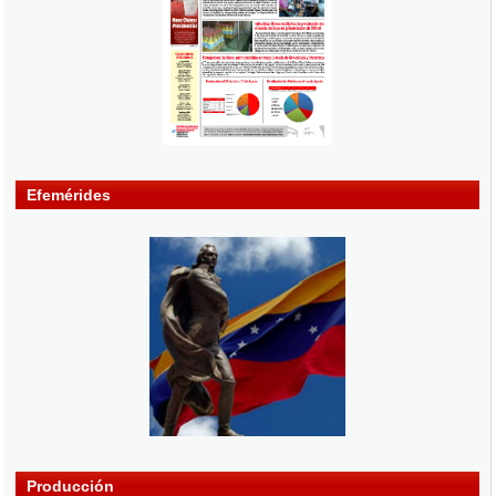
Efemérides
Producción