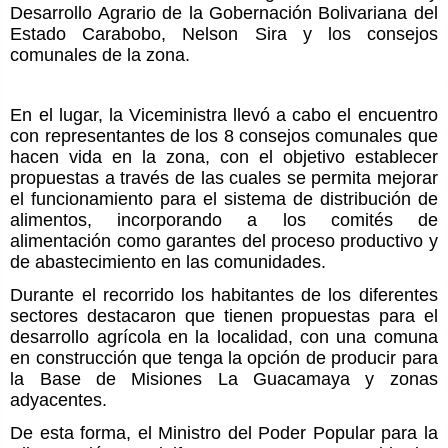
Desarrollo Agrario de la Gobernación Bolivariana del
Estado Carabobo, Nelson Sira y los consejos
comunales de la zona.
En el lugar, la Viceministra llevó a cabo el encuentro
con representantes de los 8 consejos comunales que
hacen vida en la zona, con el objetivo establecer
propuestas a través de las cuales se permita mejorar
el funcionamiento para el sistema de distribución de
alimentos, incorporando a los comités de
alimentación como garantes del proceso productivo y
de abastecimiento en las comunidades.
Durante el recorrido los habitantes de los diferentes
sectores destacaron que tienen propuestas para el
desarrollo agrícola en la localidad, con una comuna
en construcción que tenga la opción de producir para
la Base de Misiones La Guacamaya y zonas
adyacentes.
De esta forma, el Ministro del Poder Popular para la