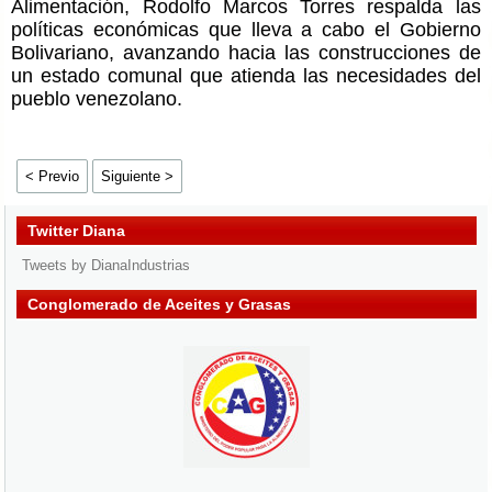
Alimentación, Rodolfo Marcos Torres respalda las
políticas económicas que lleva a cabo el Gobierno
Bolivariano, avanzando hacia las construcciones de
un estado comunal que atienda las necesidades del
pueblo venezolano.
< Previo
Siguiente >
Twitter Diana
Tweets by DianaIndustrias
Conglomerado de Aceites y Grasas