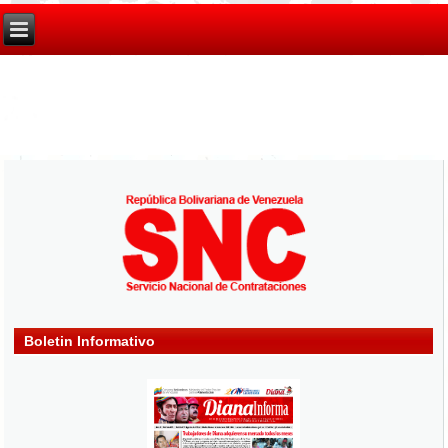
Boletin Informativo