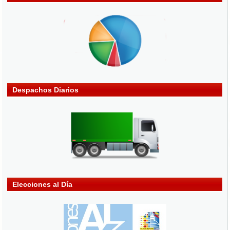
Despachos Diarios
Elecciones al Día