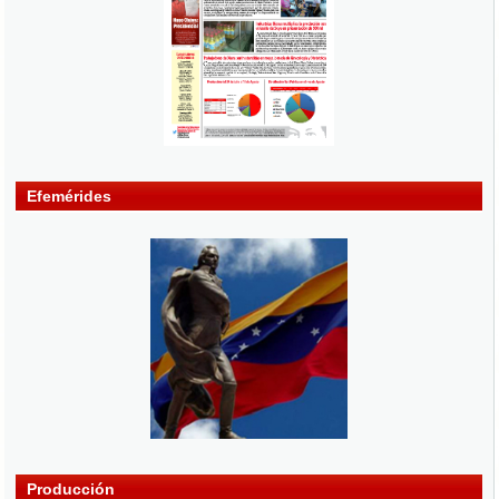
Efemérides
Producción