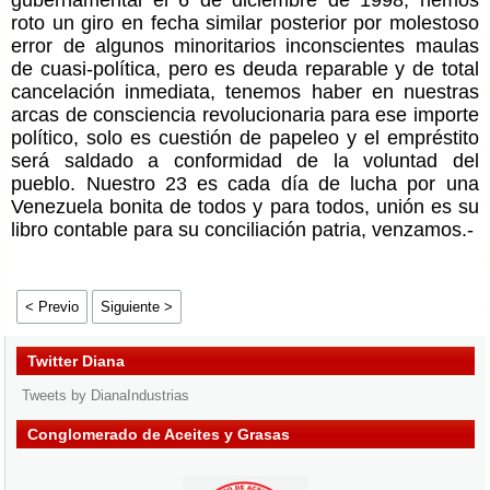
roto un giro en fecha similar posterior por molestoso
error de algunos minoritarios inconscientes maulas
de cuasi-política, pero es deuda reparable y de total
cancelación inmediata, tenemos haber en nuestras
arcas de consciencia revolucionaria para ese importe
político, solo es cuestión de papeleo y el empréstito
será saldado a conformidad de la voluntad del
pueblo. Nuestro 23 es cada día de lucha por una
Venezuela bonita de todos y para todos, unión es su
libro contable para su conciliación patria, venzamos.-
< Previo
Siguiente >
Twitter Diana
Tweets by DianaIndustrias
Conglomerado de Aceites y Grasas