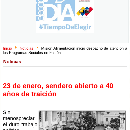
Inicio
Noticias
Misión Alimentación inició despacho de atención a
los Programas Sociales en Falcón
Noticias
23 de enero, sendero abierto a 40
años de traición
Sin
menospreciar
el duro trabajo