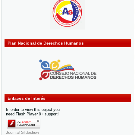
Plan Nacional de Derechos Humanos
Enlaces de Interés
In order to view this object you
need Flash Player 9+ support!
Joomla! Slideshow