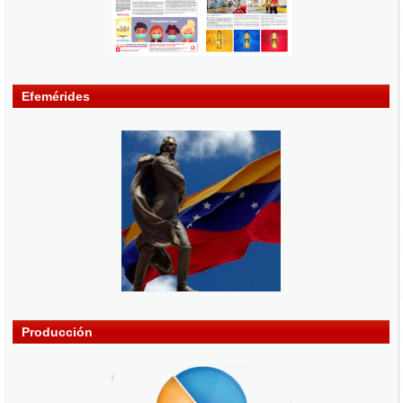
Efemérides
Producción