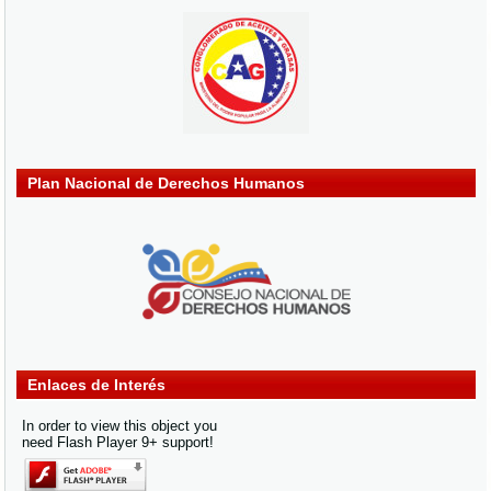
Plan Nacional de Derechos Humanos
Enlaces de Interés
In order to view this object you
need Flash Player 9+ support!