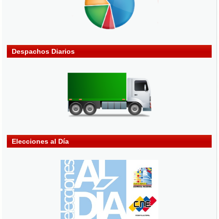
Despachos Diarios
Elecciones al Día