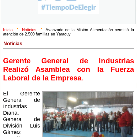
Inicio
Noticias
Avanzada de la Misión Alimentación permitió la
atención de 2.500 familias en Yaracuy
Noticias
Gerente General de Industrias
Realizó Asamblea con la Fuerza
Laboral de la Empresa
.
El Gerente
General de
Industrias
Diana,
General de
División Luis
Gámez