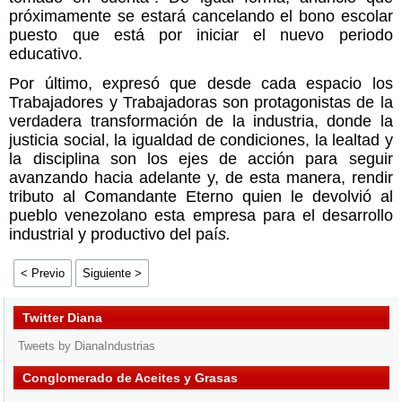
próximamente se estará cancelando el bono escolar
puesto que está por iniciar el nuevo periodo
educativo.
Por último, expresó que desde cada espacio los
Trabajadores y Trabajadoras son protagonistas de la
verdadera transformación de la industria, donde la
justicia social, la igualdad de condiciones, la lealtad y
la disciplina son los ejes de acción para seguir
avanzando hacia adelante y, de esta manera, rendir
tributo al Comandante Eterno quien le devolvió al
pueblo venezolano esta empresa para el desarrollo
industrial y productivo del paí
s.
< Previo
Siguiente >
Twitter Diana
Tweets by DianaIndustrias
Conglomerado de Aceites y Grasas