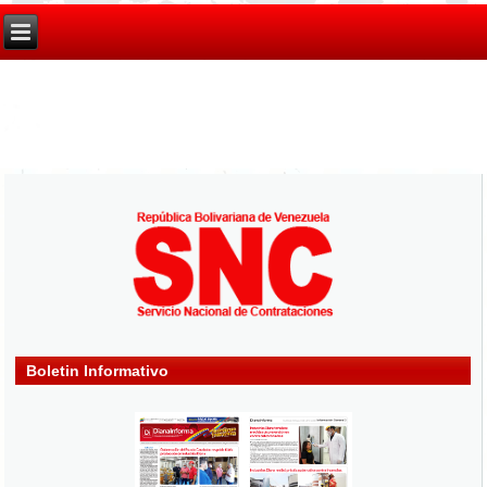
Boletin Informativo