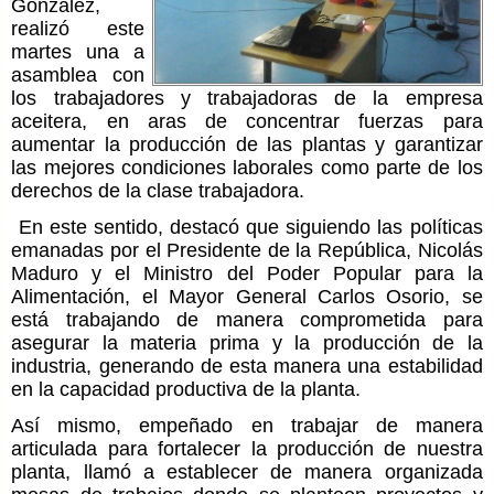
González,
realizó este
martes una a
asamblea con
los trabajadores y trabajadoras de la empresa
aceitera, en aras de concentrar fuerzas para
aumentar la producción de las plantas y garantizar
las mejores condiciones laborales como parte de los
derechos de la clase trabajadora.
En este sentido, destacó que siguiendo las políticas
emanadas por el Presidente de la República, Nicolás
Maduro y el Ministro del Poder Popular para la
Alimentación, el Mayor General Carlos Osorio, se
está trabajando de manera comprometida para
asegurar la materia prima y la producción de la
industria, generando de esta manera una estabilidad
en la capacidad productiva de la planta.
Así mismo, empeñado en trabajar de manera
articulada para fortalecer la producción de nuestra
planta, llamó a establecer de manera organizada