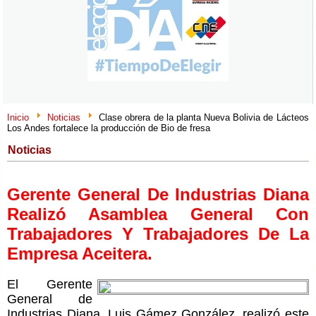
Inicio
Noticias
Clase obrera de la planta Nueva Bolivia de Lácteos
Los Andes fortalece la producción de Bio de fresa
Noticias
Gerente General De Industrias Diana
Realizó Asamblea General Con
Trabajadores Y Trabajadores De La
Empresa Aceitera.
El Gerente
General de
Industrias Diana, Luis Gámez González, realizó este