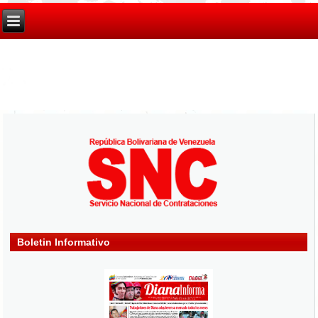
Boletin Informativo