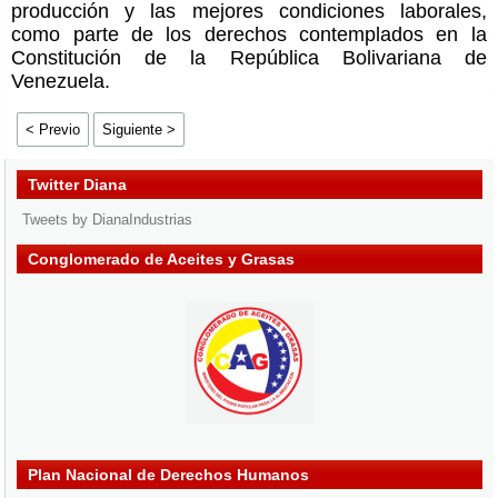
producción y las mejores condiciones laborales,
como parte de los derechos contemplados en la
Constitución de la República Bolivariana de
Venezuela.
< Previo
Siguiente >
Twitter Diana
Tweets by DianaIndustrias
Conglomerado de Aceites y Grasas
Plan Nacional de Derechos Humanos