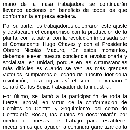
mano de la masa trabajadora se continuarán
llevando acciones en beneficio de todos los que
conforman la empresa aceitera.
Por su parte, los trabajadores celebraron este ajuste
y destacaron el compromiso con la producción de la
planta, con la patria, con la revolución impulsada por
el Comandante Hugo Chávez y con el Presidente
Obrero Nicolás Maduro, “En estos momentos,
debemos elevar nuestra conciencia revolucionaria y
socialista, en unidad, porque en las circunstancias
más difíciles es cuando se ven las más grandes
victorias, cumplamos el legado de nuestro líder de la
revolución, para lograr así el sueño bolivariano ”
señaló Carlos Seijas trabajador de la industria.
Por último, se llamó a la participación de toda la
fuerza laboral, en virtud de la conformación de
Comites de Control y Seguimiento, así como de
Contraloría Social, las cuales se desarrollarán por
medio de mesas de trabajo para establecer
mecanismos que ayuden a continuar garantizando la