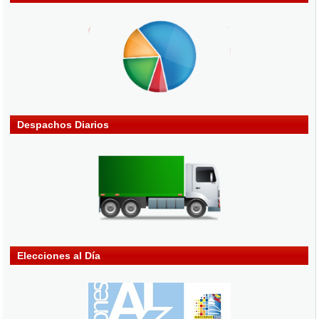
Despachos Diarios
Elecciones al Día