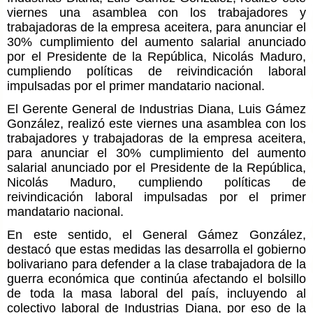
viernes una asamblea con los trabajadores y
trabajadoras de la empresa aceitera, para anunciar el
30% cumplimiento del aumento salarial anunciado
por el Presidente de la República, Nicolás Maduro,
cumpliendo políticas de reivindicación laboral
impulsadas por el primer mandatario nacional.
El Gerente General de Industrias Diana, Luis Gámez
González, realizó este viernes una asamblea con los
trabajadores y trabajadoras de la empresa aceitera,
para anunciar el 30% cumplimiento del aumento
salarial anunciado por el Presidente de la República,
Nicolás Maduro, cumpliendo políticas de
reivindicación laboral impulsadas por el primer
mandatario nacional.
En este sentido, el General Gámez González,
destacó que estas medidas las desarrolla el gobierno
bolivariano para defender a la clase trabajadora de la
guerra económica que continúa afectando el bolsillo
de toda la masa laboral del país, incluyendo al
colectivo laboral de Industrias Diana, por eso de la