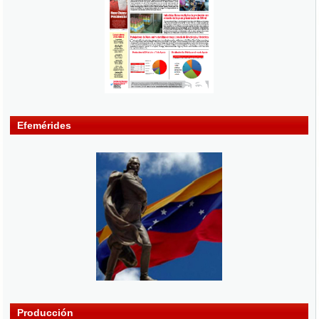
Efemérides
Producción