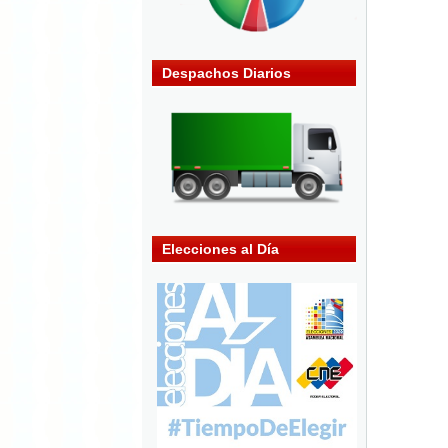
Despachos Diarios
Elecciones al Día