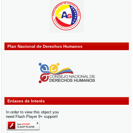
Plan Nacional de Derechos Humanos
Enlaces de Interés
In order to view this object you
need Flash Player 9+ support!