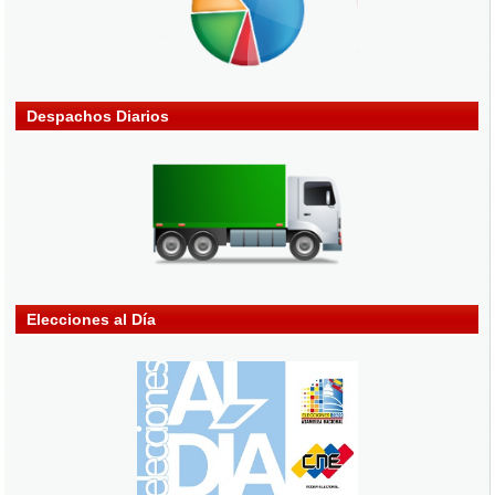
Despachos Diarios
Elecciones al Día