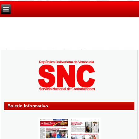
Boletin Informativo