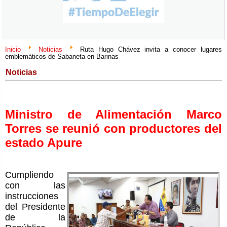
Inicio
Noticias
Ruta Hugo Chávez invita a conocer lugares
emblemáticos de Sabaneta en Barinas
Noticias
Ministro de Alimentación Marco
Torres se reunió con productores del
estado Apure
Cumpliendo
con las
instrucciones
del Presidente
de la