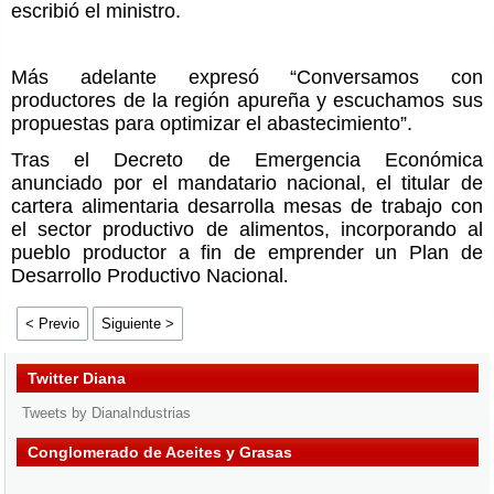
escribió el ministro.
Más adelante expresó “Conversamos con
productores de la región apureña y escuchamos sus
propuestas para optimizar el abastecimiento”.
Tras el Decreto de Emergencia Económica
anunciado por el mandatario nacional, el titular de
cartera alimentaria desarrolla mesas de trabajo con
el sector productivo de alimentos, incorporando al
pueblo productor a fin de emprender un Plan de
Desarrollo Productivo Nacional
.
< Previo
Siguiente >
Twitter Diana
Tweets by DianaIndustrias
Conglomerado de Aceites y Grasas