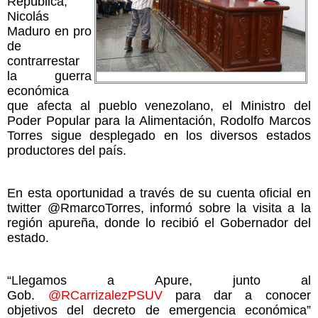
República,
Nicolás
Maduro en pro
de
contrarrestar
la guerra
económica
que afecta al pueblo venezolano, el Ministro del
Poder Popular para la Alimentación, Rodolfo Marcos
Torres sigue desplegado en los diversos estados
productores del país.
En esta oportunidad a través de su cuenta oficial en
twitter @RmarcoTorres, informó sobre la visita a la
región apureña, donde lo recibió el Gobernador del
estado.
“Llegamos a Apure, junto al
Gob.
@RCarrizalezPSUV
para dar a conocer
objetivos del decreto de emergencia económica”