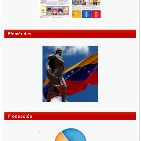
Efemérides
Producción