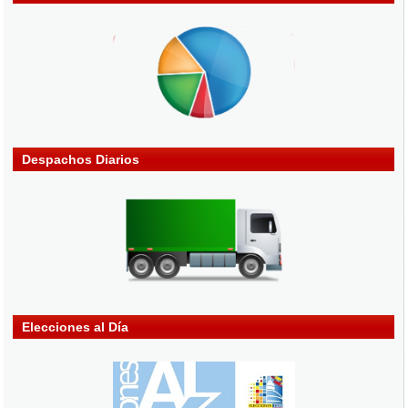
Despachos Diarios
Elecciones al Día