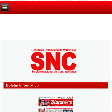
Boletin Informativo