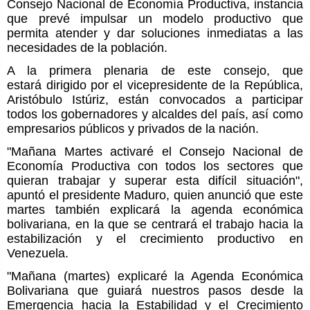
Consejo Nacional de Economía Productiva, instancia
que prevé impulsar un modelo productivo que
permita atender y dar soluciones inmediatas a las
necesidades de la población.
A la primera plenaria de este consejo, que
estará dirigido por el vicepresidente de la República,
Aristóbulo Istúriz, están convocados a participar
todos los gobernadores y alcaldes del país, así como
empresarios públicos y privados de la nación.
"Mañana Martes activaré el Consejo Nacional de
Economía Productiva con todos los sectores que
quieran trabajar y superar esta difícil situación",
apuntó el presidente Maduro, quien anunció que este
martes también explicará la agenda económica
bolivariana, en la que se centrará el trabajo hacia la
estabilización y el crecimiento productivo en
Venezuela.
"Mañana (martes) explicaré la Agenda Económica
Bolivariana que guiará nuestros pasos desde la
Emergencia hacia la Estabilidad y el Crecimiento