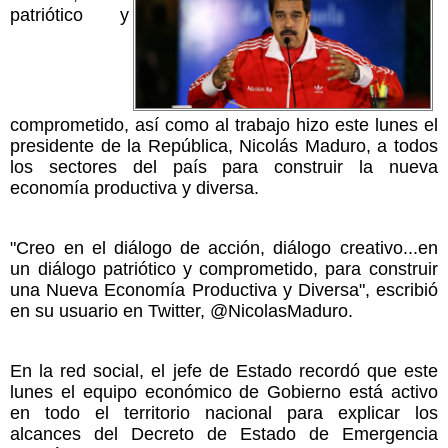
patriótico y
comprometido, así como al trabajo hizo este lunes el
presidente de la República, Nicolás Maduro, a todos
los sectores del país para construir la nueva
economía productiva y diversa.
"Creo en el diálogo de acción, diálogo creativo...en
un diálogo patriótico y comprometido, para construir
una Nueva Economía Productiva y Diversa", escribió
en su usuario en Twitter, @NicolasMaduro.
En la red social, el jefe de Estado recordó que este
lunes el equipo económico de Gobierno está activo
en todo el territorio nacional para explicar los
alcances del Decreto de Estado de Emergencia