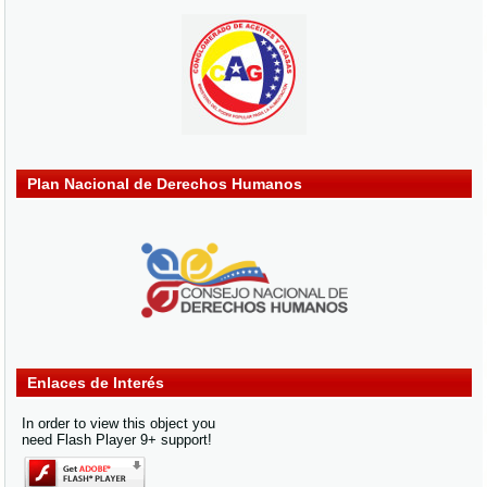
Plan Nacional de Derechos Humanos
Enlaces de Interés
In order to view this object you
need Flash Player 9+ support!