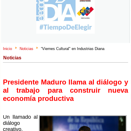
Inicio
Noticias
“Viernes Cultural" en Industrias Diana
Noticias
Presidente Maduro llama al diálogo y
al trabajo para construir nueva
economía productiva
Un llamado al
diálogo
creativo,