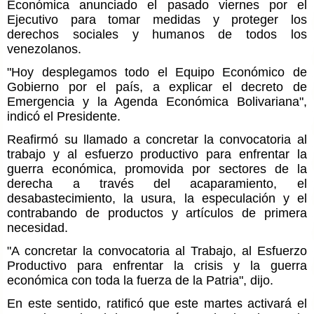
Económica anunciado el pasado viernes por el
Ejecutivo para tomar medidas y proteger los
derechos sociales y humanos de todos los
venezolanos.
"Hoy desplegamos todo el Equipo Económico de
Gobierno por el país, a explicar el decreto de
Emergencia y la Agenda Económica Bolivariana",
indicó el Presidente.
Reafirmó su llamado a concretar la convocatoria al
trabajo y al esfuerzo productivo para enfrentar la
guerra económica, promovida por sectores de la
derecha a través del acaparamiento, el
desabastecimiento, la usura, la especulación y el
contrabando de productos y artículos de primera
necesidad.
"A concretar la convocatoria al Trabajo, al Esfuerzo
Productivo para enfrentar la crisis y la guerra
económica con toda la fuerza de la Patria", dijo.
En este sentido, ratificó que este martes activará el