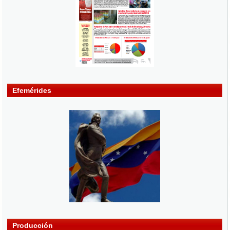
Efemérides
Producción