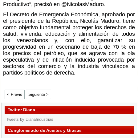
Productivo", precisó en @NicolasMaduro.
El Decreto de Emergencia Económica, aprobado por
el presidente de la República, Nicolás Maduro, tiene
como objetivo fundamental proteger los derechos de
salud, vivienda, educación y alimentación de todos
los venezolanos y, con ello, garantizar su
progresividad en un escenario de baja de 70 % en
los precios del petróleo, que se agrava con la ola
especulativa y de inflación inducida provocada por
sectores del comercio y la industria vinculados a
partidos políticos de derecha.
< Previo
Siguiente >
Twitter Diana
Tweets by DianaIndustrias
Conglomerado de Aceites y Grasas