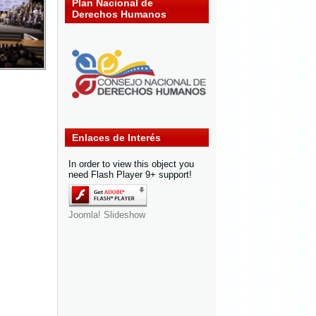
Plan Nacional de
Derechos Humanos
Enlaces de Interés
In order to view this object you
need Flash Player 9+ support!
Joomla! Slideshow