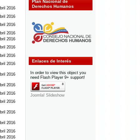
Plan Nacional de
Derechos Humanos
bril 2016
bril 2016
bril 2016
bril 2016
bril 2016
bril 2016
bril 2016
Enlaces de Interés
bril 2016
In order to view this object you
bril 2016
need Flash Player 9+ support!
bril 2016
bril 2016
Joomla! Slideshow
bril 2016
bril 2016
bril 2016
bril 2016
bril 2016