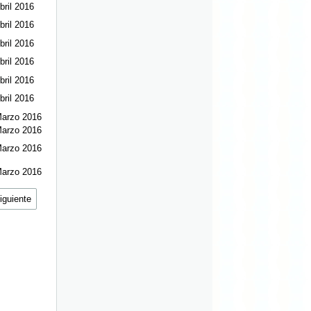
bril 2016
bril 2016
bril 2016
bril 2016
bril 2016
bril 2016
Marzo 2016
Marzo 2016
Marzo 2016
Marzo 2016
iguiente