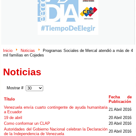
Inicio
Noticias
Programas Sociales de Mercal atendió a más de 4
mil familias en Cojedes
Noticias
Mostrar #
Fecha de
Título
Publicación
Venezuela envía cuarto contingente de ayuda humanitaria
21 Abril 2016
a Ecuador
19 de abril
20 Abril 2016
Como conformar un CLAP
20 Abril 2016
Autoridades del Gobierno Nacional celebran la Declaración
20 Abril 2016
de la Independencia de Venezuela