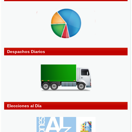
Despachos Diarios
Elecciones al Día