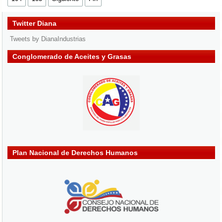
Twitter Diana
Tweets by DianaIndustrias
Conglomerado de Aceites y Grasas
Plan Nacional de Derechos Humanos