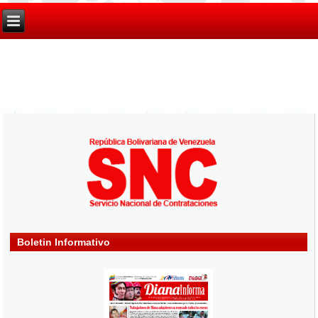
Boletin Informativo