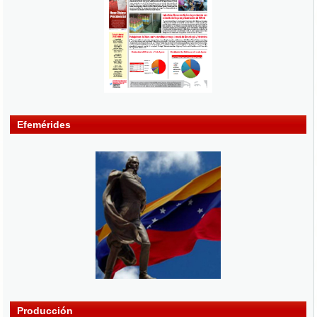
Efemérides
Producción