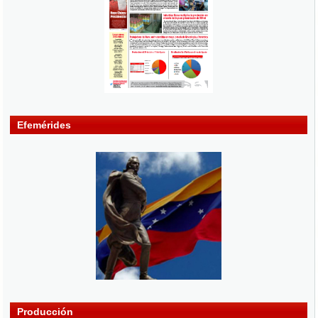
Efemérides
Producción