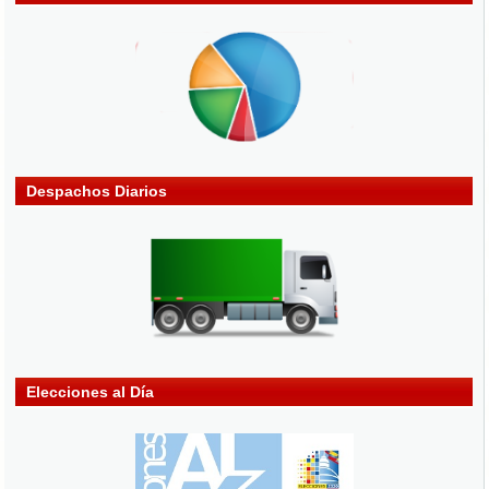
Despachos Diarios
Elecciones al Día