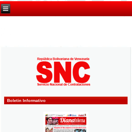
Boletin Informativo