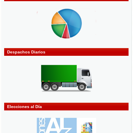
Despachos Diarios
Elecciones al Día