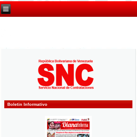
Boletin Informativo