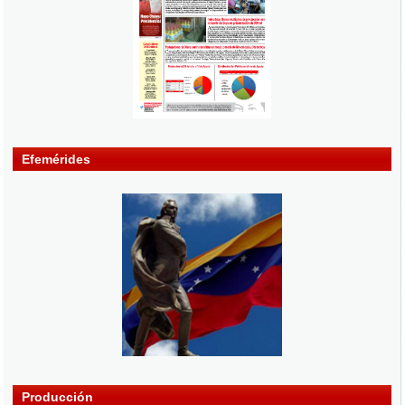
Efemérides
Producción