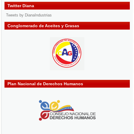
Twitter Diana
Tweets by DianaIndustrias
Conglomerado de Aceites y Grasas
Plan Nacional de Derechos Humanos