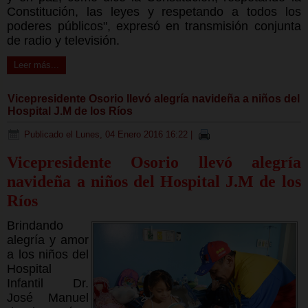
Constitución, las leyes y respetando a todos los
poderes públicos", expresó en transmisión conjunta
de radio y televisión.
Leer más...
Vicepresidente Osorio llevó alegría navideña a niños del
Hospital J.M de los Ríos
Publicado el Lunes, 04 Enero 2016 16:22
|
Vicepresidente Osorio llevó alegría
navideña a niños del Hospital J.
M de los
Ríos
Brindando
alegría y amor
a los niños del
Hospital
Infantil Dr.
José Manuel