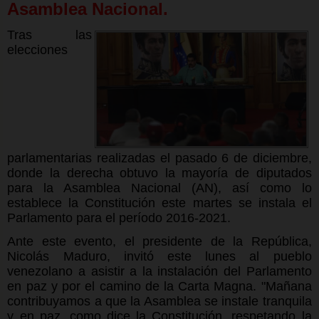
Asamblea Nacional.
Tras las
elecciones
parlamentarias realizadas el pasado 6 de diciembre,
donde la derecha obtuvo la mayoría de diputados
para la Asamblea Nacional (AN), así como lo
establece la Constitución este martes se instala el
Parlamento para el período 2016-2021.
Ante este evento, el presidente de la República,
Nicolás Maduro, invitó este lunes al pueblo
venezolano a asistir a la instalación del Parlamento
en paz y por el camino de la Carta Magna. "Mañana
contribuyamos a que la Asamblea se instale tranquila
y en paz, como dice la Constitución, respetando la