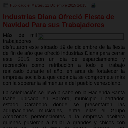
Publicado el Martes, 22 Diciembre 2015 14:15
|
Industrias Diana Ofreció Fiesta de
Navidad Para sus Trabajadores
Más de mil
trabajadores
disfrutaron este sábado 19 de diciembre de la fiesta
de fin de año que ofreció Industrias Diana para cerrar
este 2015, con un día de esparciamiento y
recreación como retribución a todo el trabajo
realizado durante el año, en aras de fortalecer la
empresa socialista que cada día se compromete más
con la soberanía alimentaria del pueblo venezolano.
La celebración se llevó a cabo en la Hacienda Santa
Isabel ubicada en Barrera, municipio Libertador,
estado Carabobo donde se presentaron las
agrupaciones musicales, entre ellas el Grupo
Amazonas pertenecientes a la empresa aceitera
quienes pusieron a bailar a grandes y chicos con