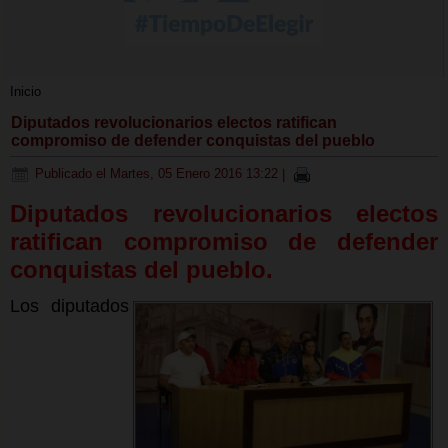
Inicio
Diputados revolucionarios electos ratifican
compromiso de defender conquistas del pueblo
Publicado el Martes, 05 Enero 2016 13:22
|
Diputados revolucionarios electos
ratifican compromiso de defender
conquistas del pueblo.
Los diputados