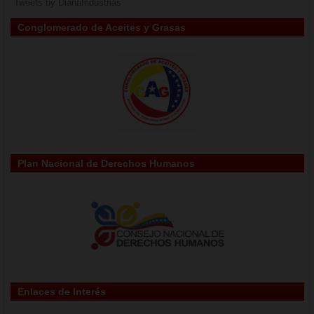
Tweets by DianaIndustrias
Conglomerado de Aceites y Grasas
Plan Nacional de Derechos Humanos
Enlaces de Interés