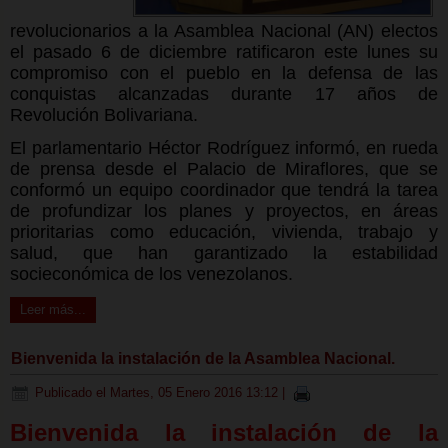
revolucionarios a la Asamblea Nacional (AN) electos
el pasado 6 de diciembre ratificaron este lunes su
compromiso con el pueblo en la defensa de las
conquistas alcanzadas durante 17 años de
Revolución Bolivariana.
El parlamentario Héctor Rodríguez informó, en rueda
de prensa desde el Palacio de Miraflores, que se
conformó un equipo coordinador que tendrá la tarea
de profundizar los planes y proyectos, en áreas
prioritarias como educación, vivienda, trabajo y
salud, que han garantizado la estabilidad
socieconómica de los venezolanos.
Leer más...
Bienvenida la instalación de la Asamblea Nacional.
Publicado el Martes, 05 Enero 2016 13:12
|
Bienvenida la instalación de la