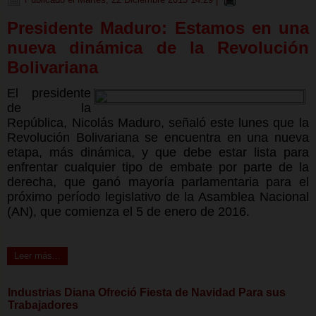
Presidente Maduro: Estamos en una
nueva dinámica de la Revolución
Bolivariana
El presidente
de la
República, Nicolás Maduro, señaló este lunes que la
Revolución Bolivariana se encuentra en una nueva
etapa, más dinámica, y que debe estar lista para
enfrentar cualquier tipo de embate por parte de la
derecha, que ganó mayoría parlamentaria para el
próximo período legislativo de la Asamblea Nacional
(AN), que comienza el 5 de enero de 2016.
Leer más...
Industrias Diana Ofreció Fiesta de Navidad Para sus
Trabajadores