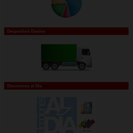
Despachos Diarios
Elecciones al Día