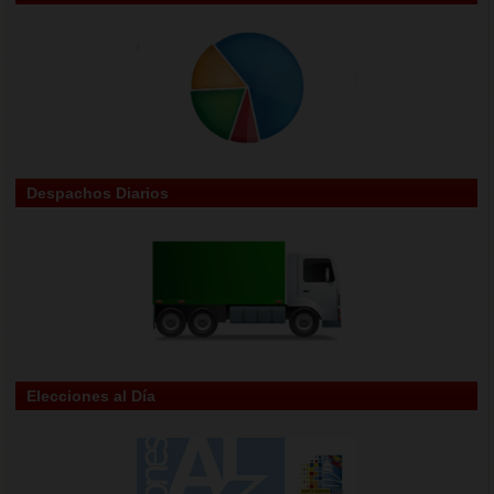
Despachos Diarios
Elecciones al Día