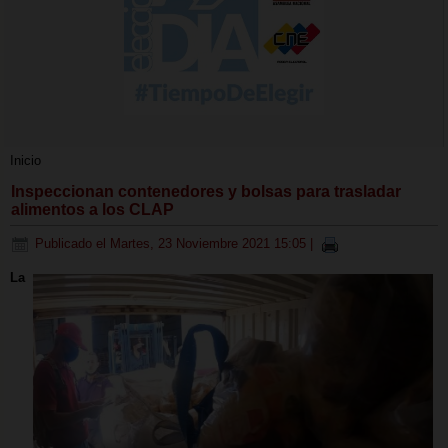
Inicio
Inspeccionan contenedores y bolsas para trasladar
alimentos a los CLAP
Publicado el Martes, 23 Noviembre 2021 15:05
|
La