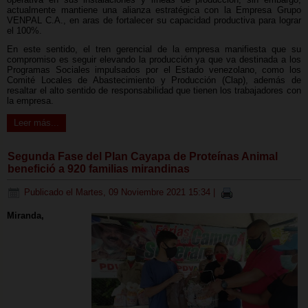
actualmente mantiene una alianza estratégica con la Empresa Grupo
VENPAL C.A., en aras de fortalecer su capacidad productiva para lograr
el 100%.
En este sentido, el tren gerencial de la empresa manifiesta que su
compromiso es seguir elevando la producción ya que va destinada a los
Programas Sociales impulsados por el Estado venezolano, como los
Comité Locales de Abastecimiento y Producción (Clap), además de
resaltar el alto sentido de responsabilidad que tienen los trabajadores con
la empresa.
Leer más...
Segunda Fase del Plan Cayapa de Proteínas Animal
benefició a 920 familias mirandinas
Publicado el Martes, 09 Noviembre 2021 15:34
|
Miranda,