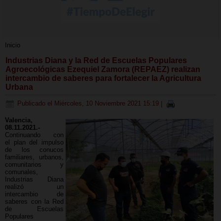
Inicio
Industrias Diana y la Red de Escuelas Populares
Agroecológicas Ezequiel Zamora (REPAEZ) realizan
intercambio de saberes para fortalecer la Agricultura
Urbana
Publicado el Miércoles, 10 Noviembre 2021 15:19
|
Valencia,
08.11.2021.-
Continuando con
el plan del impulso
de los conucos
familiares, urbanos,
comunitarios y
comunales,
Industrias Diana
realizó un
intercambio de
saberes con la Red
de Escuelas
Populares