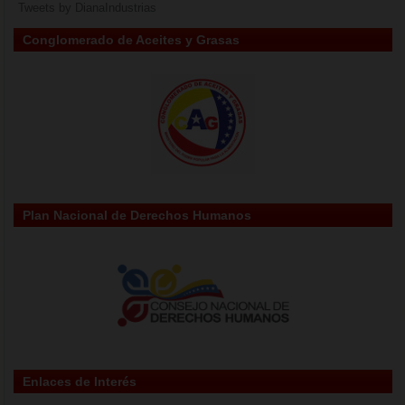
Tweets by DianaIndustrias
Conglomerado de Aceites y Grasas
Plan Nacional de Derechos Humanos
Enlaces de Interés