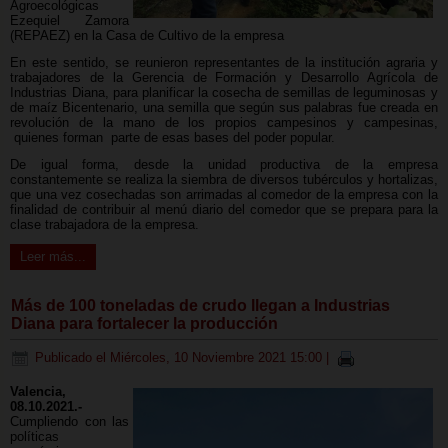
Agroecológicas
Ezequiel Zamora
(REPAEZ) en la Casa de Cultivo de la empresa
En este sentido, se reunieron representantes de la institución agraria y
trabajadores de la Gerencia de Formación y Desarrollo Agrícola de
Industrias Diana, para planificar la cosecha de semillas de leguminosas y
de maíz Bicentenario, una semilla que según sus palabras fue creada en
revolución de la mano de los propios campesinos y campesinas,
quienes forman parte de esas bases del poder popular.
De igual forma, desde la unidad productiva de la empresa
constantemente se realiza la siembra de diversos tubérculos y hortalizas,
que una vez cosechadas son arrimadas al comedor de la empresa con la
finalidad de contribuir al menú diario del comedor que se prepara para la
clase trabajadora de la empresa.
Leer más...
Más de 100 toneladas de crudo llegan a Industrias
Diana para fortalecer la producción
Publicado el Miércoles, 10 Noviembre 2021 15:00
|
Valencia,
08.10.2021.-
Cumpliendo con las
políticas