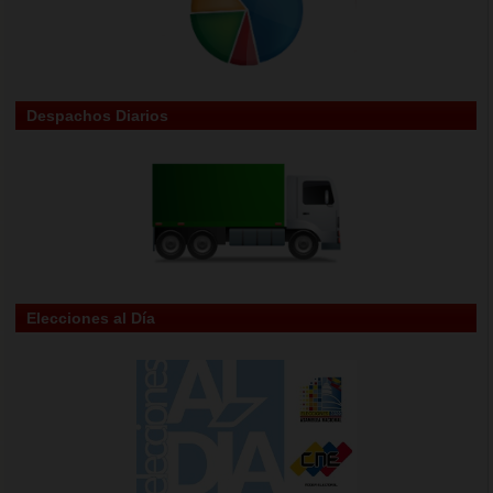
Despachos Diarios
Elecciones al Día